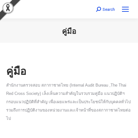
Search
Search:
คู่มือ
You are here:
คู่มือ
สำนักงานตรวจสอบ สภากาชาดไทย (
Internal Audit Bureau ,The Thai
Red Cross Society)
เล็งเห็นความสำคัญในรวบรวมคู่มือ แนวปฏิบัติฯ
กรอบแนวปฏิบัติที่สำคัญ เพื่อเผยแพร่และเป็นประโยชน์ให้กับบุคคลทั่วไป
รวมถึงการปฏิบัติงานของหน่วยงานและเจ้าหน้าที่ของสภากาชาดไทยต่อ
ไป