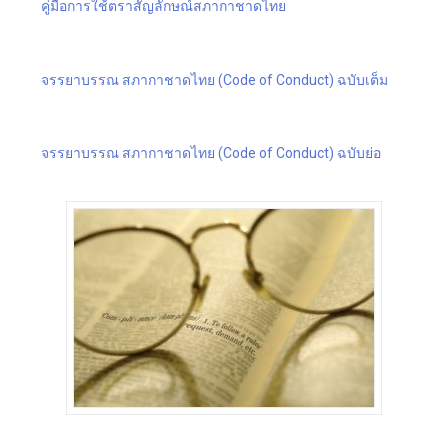
คู่มือการใช้ตราสัญลักษณ์สภากาชาดไทย
จรรยาบรรณ สภากาชาดไทย (Code of Conduct) ฉบับเต็ม
จรรยาบรรณ สภากาชาดไทย (Code of Conduct) ฉบับย่อ