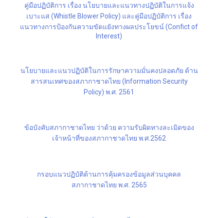
คู่มือปฏิบัติการ เรื่อง นโยบายและแนวทางปฏิบัติในการแจ้ง
เบาะแส (Whistle Blower Policy) และคู่มือปฏิบัติการ เรื่อง
แนวทางการป้องกันความขัดแยังทางผลประโยขน์ (Confict of
Interest)
นโยบายและแนวปฏิบัติในการรักษาความมั่นคงปลอดภัย ด้าน
สารสนเทศของสภากาชาดไทย (Information Security
Policy) พ.ศ. 2561
ข้อบังคับสภากาชาดไทย ว่าด้วย ความรับผิดทางละเมิดของ
เจ้าหน้าที่ของสภากาชาดไทย พ.ศ.2562
กรอบแนวปฏิบัติด้านการคุ้มครองข้อมูลส่วนบุคคล
สภากาชาดไทย พ.ศ. 2565