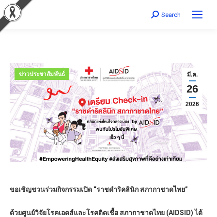
Search
Search:
ข่าวประชาสัมพันธ์
มี.ค.
26
2026
ขอเชิญชวนร่วมกิจกรรมเปิด
“ราชดำริคลินิก สภากาชาดไทย”
ด้วยศูนย์วิจัยโรคเอดส์และโรคติดเชื้อ สภากาชาดไทย (AIDSID) ได้