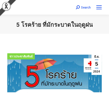
Search
Search:
5 โรคร้าย ที่มักระบาดในฤดูฝน
You are here:
ข่าวประชาสัมพันธ์
มิ.ย.
5
2024