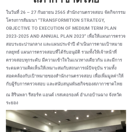
ในวันที่ 26 – 27 กันยายน 2565 สำนักงานตรวจสอบ จัดกิจกรรม
โครงการสัมมนา
“TRANSFORMITION STRATEGY,
OBJECTIVE TO EXECUTION OF MEDIUM TERM PLAN
2023-2025 AND ANNUAL PLAN 2023”
เพื่อให้แผนการตรวจ
สอบระยะปานกลาง และแผนประจำปี ดำเนินการตามเป้าหมาย
กลยุทธ์
แผนการตรวจสอบที่ได้รับอนุมัติ รวมทั้งให้เจ้าหน้าที่
ตรวจสอบทุกระดับ มีความเข้าใจในแนวทางเดียวกัน และ
มีการ
ระดมความคิดเห็นให้เหมาะสมกับสถนการณ์ปัจจุบัน รวมทั้ง
สอดคล้องกับเป้าหมายของสำนักงาน
ตรวจสอบ เพื่อเพิ่มมูลค่าให้
กับผู้รับการตรวจสอบ และสนับสนุนพันธกิจของสภากาชาดไทย
ณ สิรินพลา รีสอร์ท แอนด์ เรสเตอรองค์ อำเภอบ้านฉาง จังหวัด
ระยอง