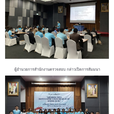
ผู้อำนวยการสำนักงานตรวจสอบ กล่าวเปิดการสัมมนา