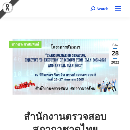
Search
Search:
ข่าวประชาสัมพันธ์
ก.ย.
28
2022
สำนักงานตรวจสอบ
สภากาชาดไทย