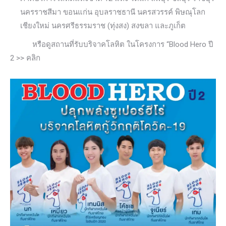
นครราชสีมา ขอนแก่น อุบลราชธานี นครสวรรค์ พิษณุโลก
เชียงใหม่ นครศรีธรรมราช (ทุ่งสง) สงขลา และภูเก็ต
หรือดูสถานที่รับบริจาคโลหิต ในโครงการ “Blood Hero ปี
2 >> คลิก