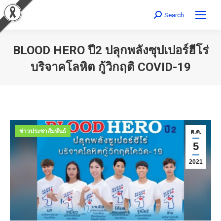
Search
Search:
BLOOD HERO ปี2 ปลุกพลังซุปเปอร์ฮีโร่
บริจาคโลหิต กู้วิกฤติ COVID-19
You are here:
ข่าวประชาสัมพันธ์
ต.ค.
5
2021