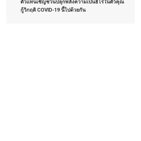
ตัวแทนเชิญชวนปลุกพลังความเป็นฮีโร่ในตัวคุณ
กู้วิกฤติ COVID-19 นี้ไปด้วยกัน