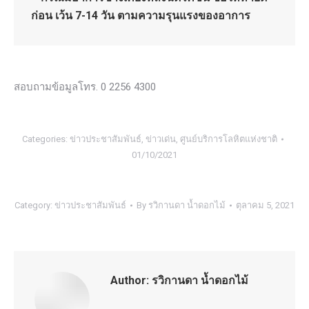
ก่อน เว้น 7-14 วัน ตามความรุนแรงของอาการ
สอบถามข้อมูลโทร. 0 2256 4300
Categories:
ข่าวประชาสัมพันธ์
,
ข่าวเด่น
,
ศูนย์บริการโลหิตแห่งชาติ
01/10/2021
Category:
ข่าวประชาสัมพันธ์
By
รวิกานดา น้ำดอกไม้
ตุลาคม 5, 2021
Author:
รวิกานดา น้ำดอกไม้