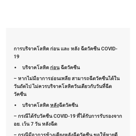
การบริจาคโลหิต ก่อน และ หลัง ฉีดวัคซีน
COVID-
19
บริจาคโลหิต
ก่อน
ฉีดวัคซีน
– หากไม่มีอาการอ่อนเพลีย สามารถฉีดวัคซีนได้ใน
วันถัดไป ไม่ควรบริจาคโลหิตวันเดียวกับวันที่ฉีด
วัคซีน
บริจาคโลหิต
หลัง
ฉีดวัคซีน
– กรณีได้รับวัคซีน COVID-19 ที่ได้รับการรับรองจาก
อย. เว้น 7 วัน หลังฉีด
– กรณีมีอาการข้างเคียงหลังฉีดวัคซีน ขอให้หายดี