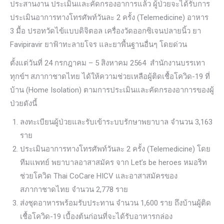
ประสานงาน ประเมินและคัดกรองอาการแล้ว ผู้ป่วยจะได้รับการ
ประเมินอาการทางโทรศัพท์วันละ 2 ครั้ง (Telemedicine) อาหาร
3 มื้อ ปรอทวัดไข้แบบดิจิตอล เครื่องวัดออกซิเจนปลายนิ้ว ยา
Favipiravir ยาฟ้าทะลายโจร และยาพื้นฐานอื่นๆ โดยด่วน
ตั้งแต่วันที่ 24 กรกฎาคม – 5 สิงหาคม 2564 สำนักงานบรรเทา
ทุกข์ฯ สภากาชาดไทย ได้ให้ความช่วยเหลือผู้ติดเชื้อโควิด-19 ที่
บ้าน (Home Isolation) ตามการประเมินและคัดกรองอาการของผู้
ป่วยดังนี้
ลงทะเบียนผู้ป่วยและรับเข้าระบบรักษาพยาบาล จำนวน 3,163
ราย
ประเมินอาการทางโทรศัพท์วันละ 2 ครั้ง (Telemedicine) โดย
ทีมแพทย์ พยาบาลอาสาสมัคร จาก Let’s be heroes หมอริท
ช่วยโควิด Thai CoCare HICV และอาสาสมัครของ
สภากาชาดไทย จำนวน 2,778 ราย
ส่งชุดอาหารพร้อมรับประทาน จำนวน 1,600 ราย ถึงบ้านผู้ติด
เชื้อโควิด-19 เบื้องต้นก่อนที่จะได้รับอาหารกล่อง