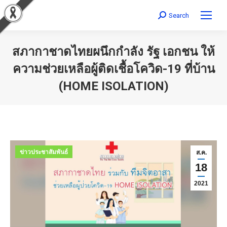
Search
Search:
สภากาชาดไทยผนึกกำลัง รัฐ เอกชน ให้
ความช่วยเหลือผู้ติดเชื้อโควิด-19 ที่บ้าน
(HOME ISOLATION)
You are here:
ข่าวประชาสัมพันธ์
ส.ค.
18
2021