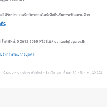
ียนจะได้รับประกาศนียบัตรออนไลน์เพื่อยืนยันการเข้าอบรมด้วย
ี่นี่
 โทรศัพท์. 0 2612 6060 หรืออีเมล
contact@dga.or.th
บริหารทรัพยากรบุคคล
Category:
ข่าวประชาสัมพันธ์
By
รวิกานดา น้ำดอกไม้
สิงหาคม 20, 2021