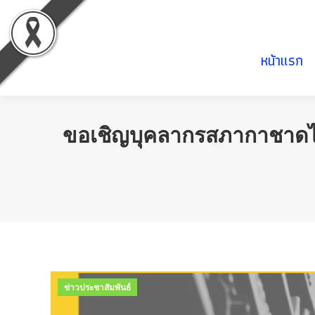
หน้าแรก
หน้าแรก
ขอเชิญบุคลากรสภากาชาดไท
ข่าวประชาสัมพันธ์