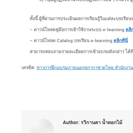
ทั้งนี้ ผู้ที่ผ่านการประเมินผลการเรียนรู้ในแต่ละบทเร
– ดาวน์โหลดคู่มือการเข้าใช้งานระบบ e-learning
คลิกท
– ดาวน์โหลด Catalog บทเรียน e-learning
คลิกที่นี่
สามารถสอบถามรายละเอียดการเข้าอบรมดังกล่าว ได้ที่
เครดิต:
ข่าวการฝึกอบรมภายนอกสภากาชาดไทย สำนักงาน
Author:
รวิกานดา น้ำดอกไม้