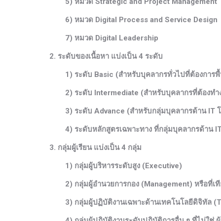
5) หมวด Strategic and Project Management
6) หมวด Digital Process and Service Design
7) หมวด Digital Leadership
2. ระดับของเนื้อหา แบ่งเป็น 4 ระดับ
1) ระดับ Basic (สำหรับบุคลากรทั่วไปที่ต้องการพื้น
2) ระดับ Intermediate (สำหรับบุคลากรที่ต้องทำงาน
3) ระดับ Advance (สำหรับกลุ่มบุคลากรด้าน IT โ
4) ระดับหลักสูตรเฉพาะทาง ที่กลุ่มบุคลากรด้าน IT ต้อ
3. กลุ่มผู้เรียน แบ่งเป็น 4 กลุ่ม
1) กลุ่มผู้บริหารระดับสูง (Executive)
2) กลุ่มผู้อำนวยการกอง (Management) หรือที่เทีย
3) กลุ่มผู้ปฏิบัติงานเฉพาะด้านเทคโนโลยีดิจิทัล (T
4) กลุ่มผู้ปฏิบัติงานระดับปฏิบัติการอื่น ๆ ที่ไม่ใช่ ผู้