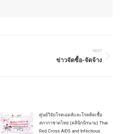
NEXT
ข่าวจัดซื้อ-จัดจ้าง
ศูนย์วิจัยโรคเอดส์และโรคติดเชื้อ
สภากาชาดไทย (คลินิกนิรนาม) Thai
Red Cross AIDS and Infectious