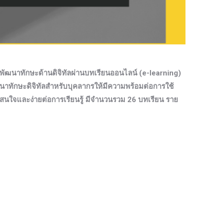
ัฒนาทักษะด้านดิจิทัลผ่านบทเรียนออนไลน์ (e-learning)
นาทักษะดิจิทัลสำหรับบุคลากรให้มีความพร้อมต่อการใช้
นใจและง่ายต่อการเรียนรู้ มีจำนวนรวม 26 บทเรียน ราย