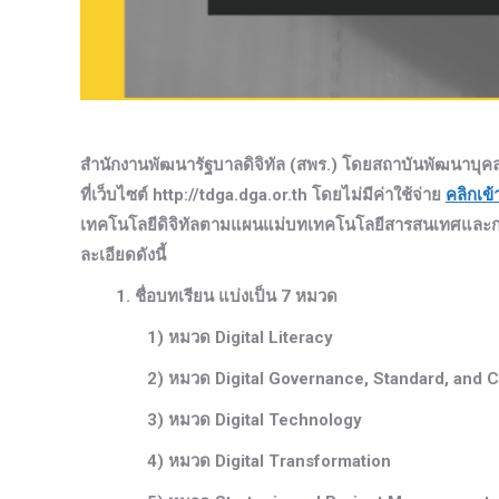
สำนักงานพัฒนารัฐบาลดิจิทัล (สพร.) โดยสถาบันพัฒนาบุคล
ที่เว็บไซต์ http://tdga.dga.or.th โดยไม่มีค่าใช้จ่าย
คลิกเข้
เทคโนโลยีดิจิทัลตามแผนแม่บทเทคโนโลยีสารสนเทศและการส
ละเอียดดังนี้
1. ชื่อบทเรียน แบ่งเป็น 7 หมวด
1) หมวด Digital Literacy
2) หมวด Digital Governance, Standard, and C
3) หมวด Digital Technology
4) หมวด Digital Transformation