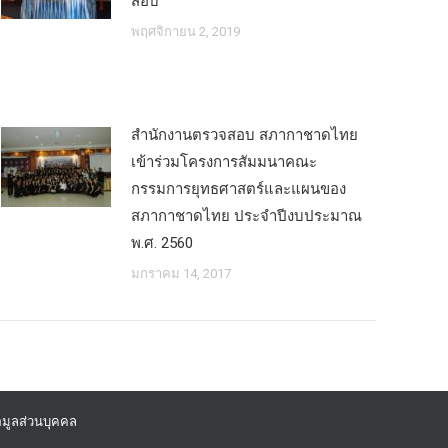
สอบ
พฤศจิกายน 2, 2019
สำนักงานตรวจสอบ สภากาชาดไทย
เข้าร่วมโครงการสัมมนาคณะ
กรรมการยุทธศาสตร์และแผนของ
สภากาชาดไทย ประจำปีงบประมาณ
พ.ศ. 2560
มกราคม 14, 2017
มูลส่วนบุคคล