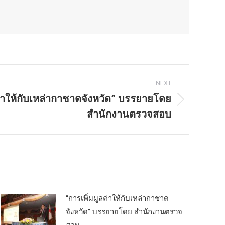
NEXT
ค่าให้กับเหล่ากาชาดจังหวัด” บรรยายโดย
สำนักงานตรวจสอบ
“การเพิ่มมูลค่าให้กับเหล่ากาชาด
จังหวัด” บรรยายโดย สำนักงานตรวจ