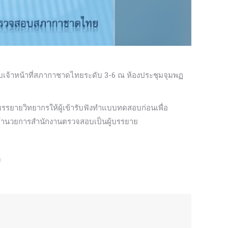
ับเจ้าหน้าที่สภากาชาดไทยระดับ 3-6 ณ ห้องประชุมจุมพฏ
บรรยายวิทยากรให้ผู้เข้ารับฟังทำแบบทดสอบก่อนเพื่อ
ผู้อำนวยการสำนักงานตรวจสอบเป็นผู้บรรยาย
8