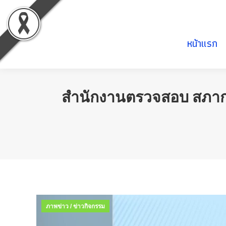
หน้าแรก
หน้าแรก
สำนักงานตรวจสอบ สภากา
ภาพข่าว / ข่าวกิจกรรม