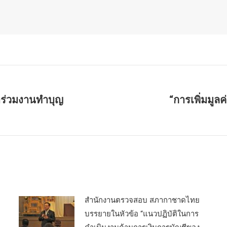
ร่วมงานทำบุญ
“การเพิ่มมูล
Next
post:
สำนักงานตรวจสอบ สภากาชาดไทย
บรรยายในหัวข้อ “แนวปฏิบัติในการ