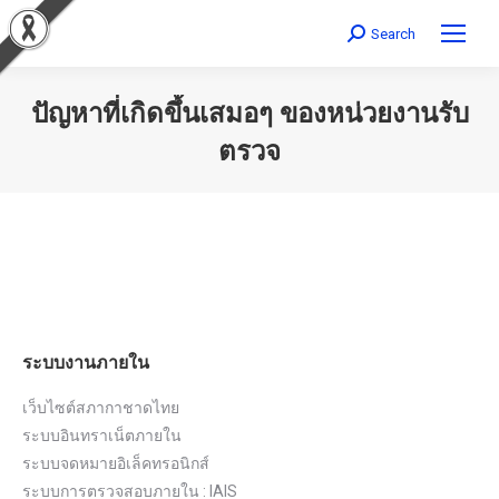
Search
Search:
ปัญหาที่เกิดขึ้นเสมอๆ ของหน่วยงานรับ
ตรวจ
You are here:
ระบบงานภายใน
เว็บไซต์สภากาชาดไทย
ระบบอินทราเน็ตภายใน
ระบบจดหมายอิเล็คทรอนิกส์
ระบบการตรวจสอบภายใน : IAIS