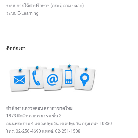
ระบบการให้คำปรึกษาฯ (กระทู้ ถาม - ตอบ)
ระบบ E-Learning
ติดต่อเรา
สำนักงานตรวจสอบ สภากาชาดไทย
1873 ตึกอำนวยนรธรรม ชั้น 3
ถนนพระราม 4 แขวงปทุมวัน เขตปทุมวัน กรุงเทพฯ 10330
โทร. 02-256-4690 แฟกซ์. 02-251-1508