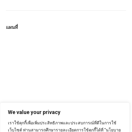
แผนที่
We value your privacy
เราใช้คุกกี้เพื่อเพิ่มประสิทธิภาพและประสบการณ์ที่ดีในการใช้
เว็บไซต์ ท่านสามารถศึกษารายละเอียดการใช้คุกกี้ได้ที่ “นโยบาย