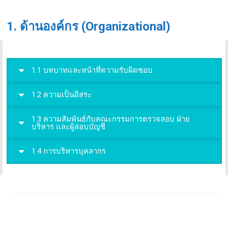
1. ด้านองค์กร (Organizational)
1.1 บทบาทและหน้าที่ความรับผิดชอบ
1.2 ความเป็นอิสระ
1.3 ความสัมพันธ์กับคณะกรรมการตรวจสอบ ฝ่าย
บริหาร และผู้สอบบัญชี
1.4 การบริหารบุคลากร