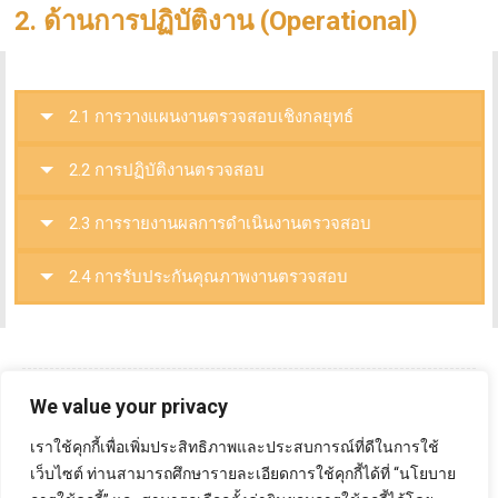
2. ด้านการปฏิบัติงาน (Operational)
2.1 การวางแผนงานตรวจสอบเชิงกลยุทธ์
2.2 การปฏิบัติงานตรวจสอบ
2.3 การรายงานผลการดำเนินงานตรวจสอบ
2.4 การรับประกันคุณภาพงานตรวจสอบ
We value your privacy
เราใช้คุกกี้เพื่อเพิ่มประสิทธิภาพและประสบการณ์ที่ดีในการใช้
เว็บไซต์ ท่านสามารถศึกษารายละเอียดการใช้คุกกี้ได้ที่ “นโยบาย