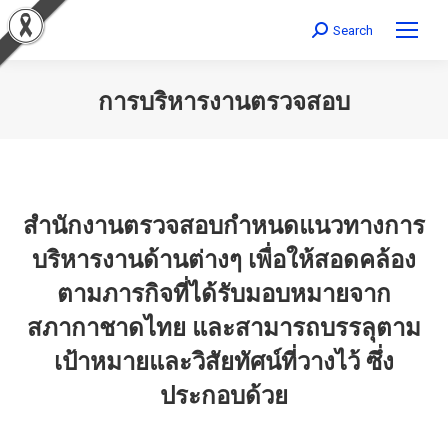
Search
Search:
การบริหารงานตรวจสอบ
You are here:
สำนักงานตรวจสอบกำหนดแนวทางการ
บริหารงานด้านต่างๆ เพื่อให้สอดคล้อง
ตามภารกิจที่ได้รับมอบหมายจาก
สภากาชาดไทย และสามารถบรรลุตาม
เป้าหมายและวิสัยทัศน์ที่วางไว้ ซึ่ง
ประกอบด้วย